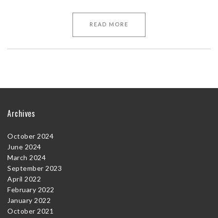
READ MORE
Archives
October 2024
June 2024
March 2024
September 2023
April 2022
February 2022
January 2022
October 2021