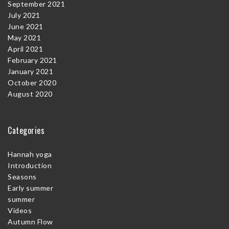
September 2021
July 2021
June 2021
May 2021
April 2021
February 2021
January 2021
October 2020
August 2020
Categories
Hannah yoga
Introduction
Seasons
Early summer
summer
Videos
Autumn Flow