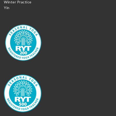
Winter Practice
Yin