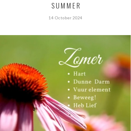
SUMMER
14 October 2024