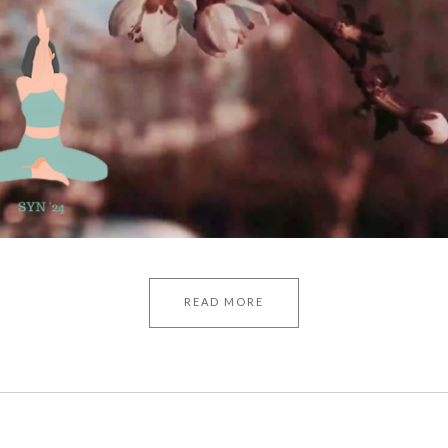
READ MORE