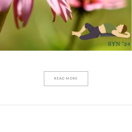
READ MORE