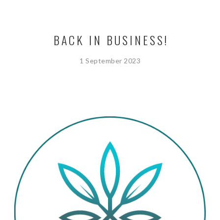
BACK IN BUSINESS!
1 September 2023