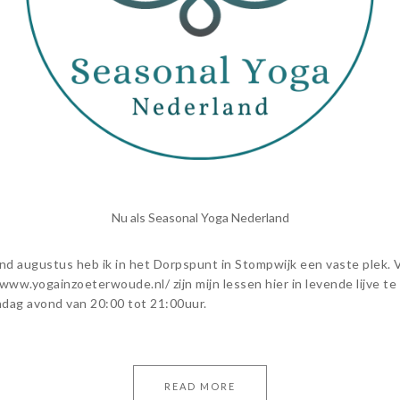
Nu als Seasonal Yoga Nederland
ind augustus heb ik in het Dorpspunt in Stompwijk een vaste plek. 
www.yogainzoeterwoude.nl/ zijn mijn lessen hier in levende lijve te
dag avond van 20:00 tot 21:00uur.
READ MORE