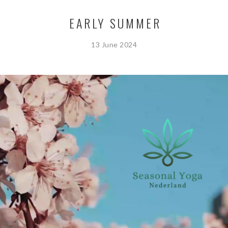
EARLY SUMMER
13 June 2024