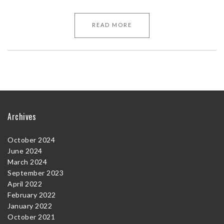
READ MORE
Archives
October 2024
June 2024
March 2024
September 2023
April 2022
February 2022
January 2022
October 2021