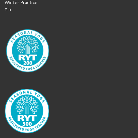
Winter Practice
Yin