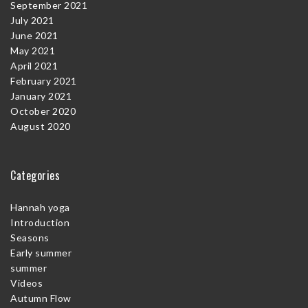
September 2021
July 2021
June 2021
May 2021
April 2021
February 2021
January 2021
October 2020
August 2020
Categories
Hannah yoga
Introduction
Seasons
Early summer
summer
Videos
Autumn Flow