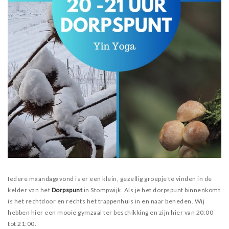
Iedere maandagavond is er een klein, gezellig groepje te vinden in de
kelder van het
Dorpspunt
in Stompwijk. Als je het dorpspunt binnenkomt
is het rechtdoor en rechts het trappenhuis in en naar beneden. Wij
hebben hier een mooie gymzaal ter beschikking en zijn hier van 20:00
tot 21:00.