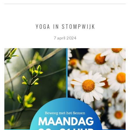
YOGA IN STOMPWIJK
7 april 2024