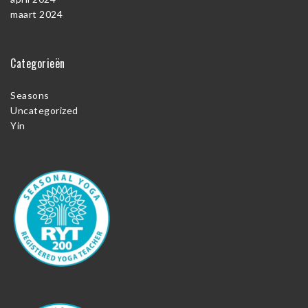
maart 2024
Categorieën
Seasons
Uncategorized
Yin