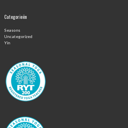
Categorieën
Seasons
Uncategorized
Yin