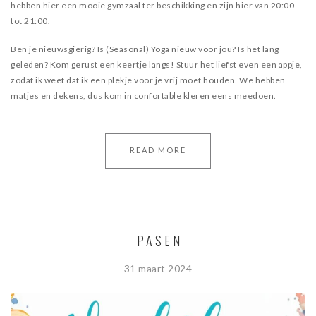
hebben hier een mooie gymzaal ter beschikking en zijn hier van 20:00
tot 21:00.
Ben je nieuwsgierig? Is (Seasonal) Yoga nieuw voor jou? Is het lang
geleden? Kom gerust een keertje langs! Stuur het liefst even een appje,
zodat ik weet dat ik een plekje voor je vrij moet houden. We hebben
matjes en dekens, dus kom in confortable kleren eens meedoen.
READ MORE
PASEN
31 maart 2024