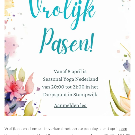
Vrolijk pasen allemaal. In verband met eerste paasdag is er 1 april
geen