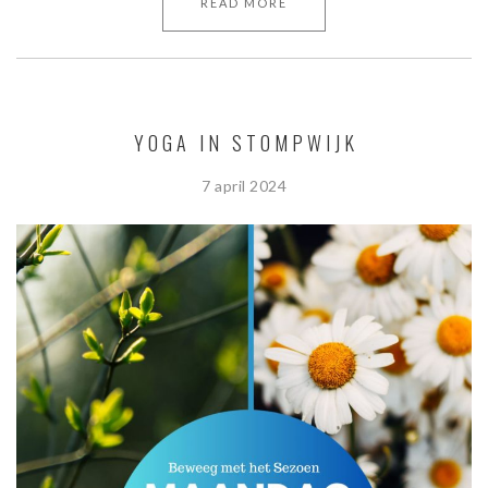
READ MORE
YOGA IN STOMPWIJK
7 april 2024