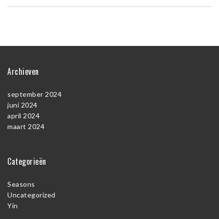
Archieven
september 2024
juni 2024
april 2024
maart 2024
Categorieën
Seasons
Uncategorized
Yin