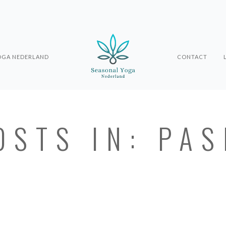
OGA NEDERLAND
CONTACT
OSTS IN: PA