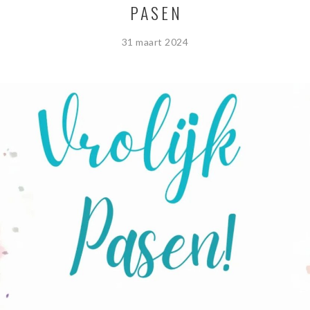
PASEN
31 maart 2024