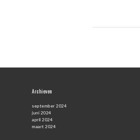
Archieven
september 2024
juni 2024
april 2024
maart 2024